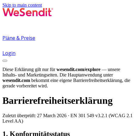
Skip to main content
Pläne & Preise
Login
Diese Erklärung gilt nur für
wesendit.com/explore
— unsere
Inhalts- und Marketingseiten. Die Hauptanwendung unter
wesendit.com
bekommt eine eigene Barrierefreiheitserklärung, die
gerade vorbereitet wird.
Barrierefreiheitserklärung
Zuletzt überprüft:
27 March 2026
·
EN 301 549 v3.2.1 (WCAG 2.1
Level AA)
1. Konformitätsstatus