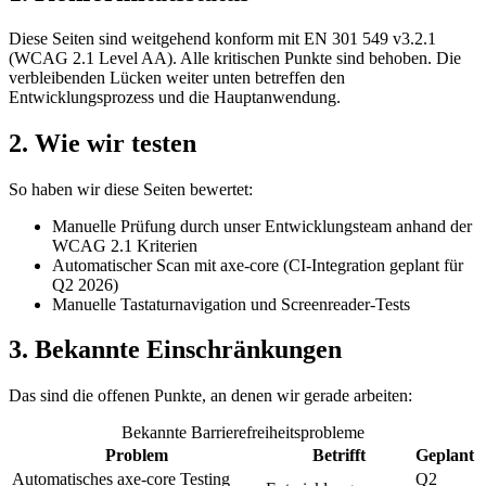
Diese Seiten sind weitgehend konform mit EN 301 549 v3.2.1
(WCAG 2.1 Level AA). Alle kritischen Punkte sind behoben. Die
verbleibenden Lücken weiter unten betreffen den
Entwicklungsprozess und die Hauptanwendung.
2. Wie wir testen
So haben wir diese Seiten bewertet:
Manuelle Prüfung durch unser Entwicklungsteam anhand der
WCAG 2.1 Kriterien
Automatischer Scan mit axe-core (CI-Integration geplant für
Q2 2026)
Manuelle Tastaturnavigation und Screenreader-Tests
3. Bekannte Einschränkungen
Das sind die offenen Punkte, an denen wir gerade arbeiten:
Bekannte Barrierefreiheitsprobleme
Problem
Betrifft
Geplant
Automatisches axe-core Testing
Q2